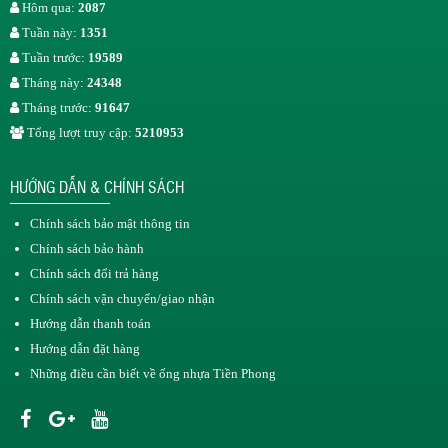
Hôm qua:
2087
Tuần này:
1351
Tuần trước:
19589
Tháng này:
24348
Tháng trước:
91647
Tổng lượt truy cập:
5210953
HƯỚNG DẪN & CHÍNH SÁCH
Chính sách bảo mật thông tin
Chính sách bảo hành
Chính sách đổi trả hàng
Chính sách vận chuyển/giao nhận
Hướng dẫn thanh toán
Hướng dẫn đặt hàng
Những điều cần biết về ống nhựa Tiền Phong