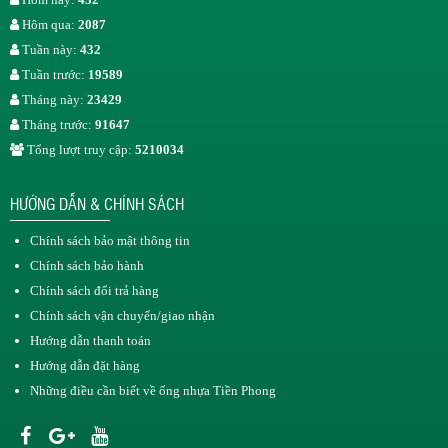
Hôm qua:
2087
Tuần này:
432
Tuần trước:
19589
Tháng này:
23429
Tháng trước:
91647
Tổng lượt truy cập:
5210034
HƯỚNG DẪN & CHÍNH SÁCH
Chính sách bảo mật thông tin
Chính sách bảo hành
Chính sách đổi trả hàng
Chính sách vận chuyển/giao nhận
Hướng dẫn thanh toán
Hướng dẫn đặt hàng
Những điều cần biết về ống nhựa Tiền Phong