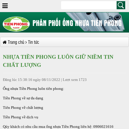
Trang chủ
Tin tức
NHỰA TIỀN PHONG LUÔN GIỮ NIỀM TIN
CHẤT LƯỢNG
Đăng lúc 15:38:16 ngày 08/11/2022 | Lượt xem 1723
Ống nhựa Tiền Phong luôn tiên phong:
Tiền Phong về sự đa dạng
Tiên Phong về chất lượng
Tiền Phong về dịch vụ
Qúy khách có nhu cầu mua ống nhựa Tiền Phong liên hệ: 0906021616