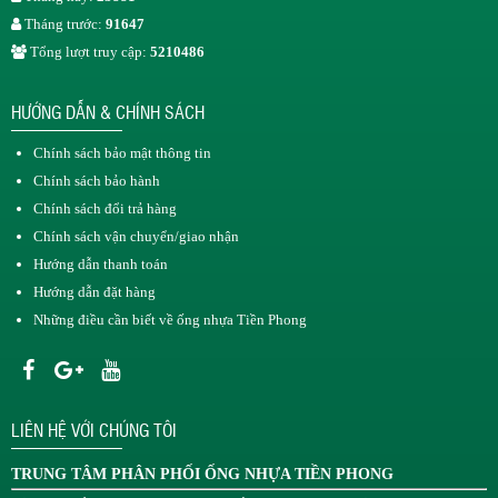
Tháng trước:
91647
Tổng lượt truy cập:
5210486
HƯỚNG DẪN & CHÍNH SÁCH
Chính sách bảo mật thông tin
Chính sách bảo hành
Chính sách đổi trả hàng
Chính sách vận chuyển/giao nhận
Hướng dẫn thanh toán
Hướng dẫn đặt hàng
Những điều cần biết về ống nhựa Tiền Phong
LIÊN HỆ VỚI CHÚNG TÔI
TRUNG TÂM
PHÂN PHỐI ỐNG NHỰA TIỀN PHONG