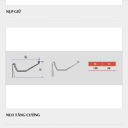
NẸP GIỮ
NEO TĂNG CƯỜNG