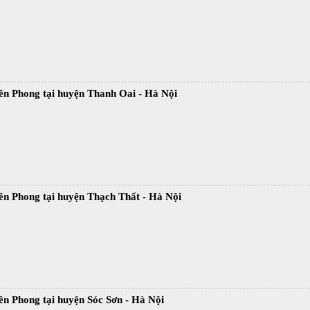
ền Phong tại huyện Thanh Oai - Hà Nội
ền Phong tại huyện Thạch Thất - Hà Nội
ền Phong tại huyện Sóc Sơn - Hà Nội