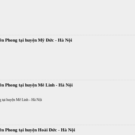
ền Phong tại huyện Mỹ Đức - Hà Nội
ền Phong tại huyện Mê Linh - Hà Nội
 tại huyện Mê Linh - Hà Nội
ền Phong tại huyện Hoài Đức - Hà Nội