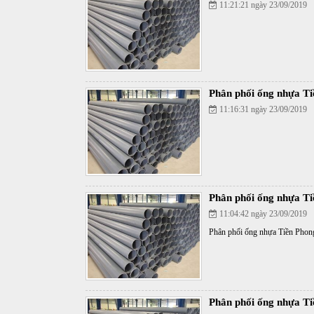
11:21:21 ngày 23/09/2019
Phân phối ống nhựa Ti
11:16:31 ngày 23/09/2019
Phân phối ống nhựa Ti
11:04:42 ngày 23/09/2019
Phân phối ống nhựa Tiền Phong
Phân phối ống nhựa Ti