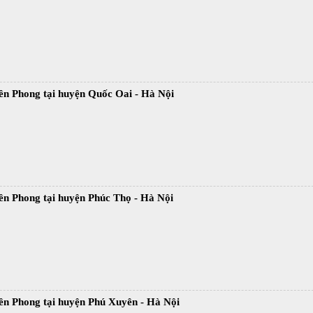
ền Phong tại huyện Quốc Oai - Hà Nội
ền Phong tại huyện Phúc Thọ - Hà Nội
ền Phong tại huyện Phú Xuyên - Hà Nội