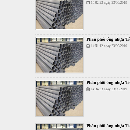
15:02:22 ngày 23/09/2019
Phân phối ống nhựa Ti
14:51:12 ngày 23/09/2019
Phân phối ống nhựa Ti
14:34:33 ngày 23/09/2019
Phân phối ống nhựa Ti