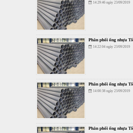
14:29:46 ngày 23/09/2019
Phân phối ống nhựa Ti
14:22:04 ngày 23/09/2019
Phân phối ống nhựa Ti
14:00:38 ngày 23/09/2019
Phân phối ống nhựa Ti