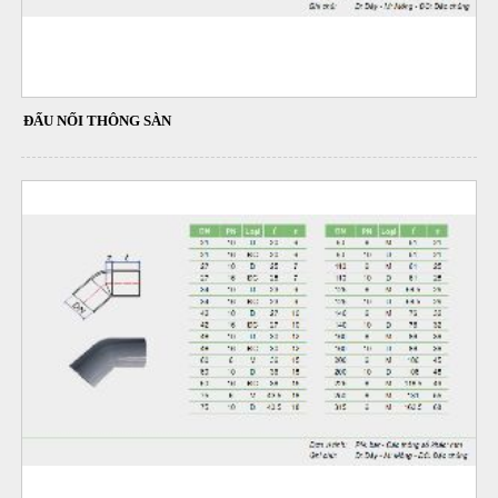
ĐẤU NỐI THÔNG SÀN