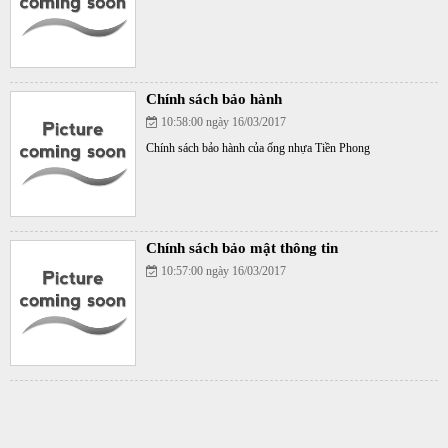
Chính sách bảo hành
10:58:00 ngày 16/03/2017
Chính sách bảo hành của ống nhựa Tiền Phong
Chính sách bảo mật thông tin
10:57:00 ngày 16/03/2017