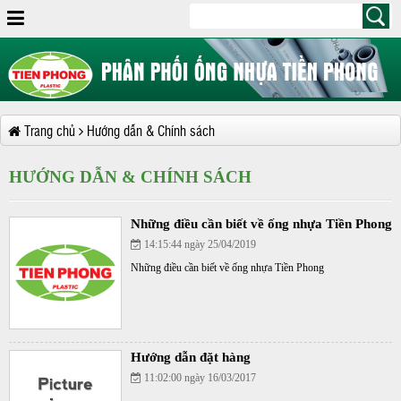
Trang chủ
Hướng dẫn & Chính sách
HƯỚNG DẪN & CHÍNH SÁCH
Những điều cần biết về ống nhựa Tiền Phong
14:15:44 ngày 25/04/2019
Những điều cần biết về ống nhựa Tiền Phong
Hướng dẫn đặt hàng
11:02:00 ngày 16/03/2017