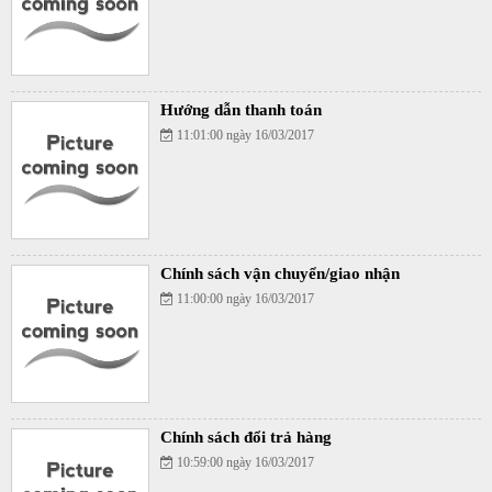
Hướng dẫn thanh toán
11:01:00 ngày 16/03/2017
Chính sách vận chuyển/giao nhận
11:00:00 ngày 16/03/2017
Chính sách đổi trả hàng
10:59:00 ngày 16/03/2017