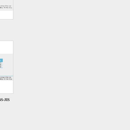
S-JIS