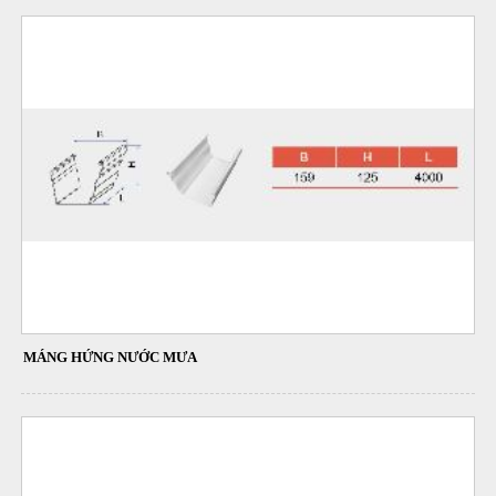
MÁNG HỨNG NƯỚC MƯA