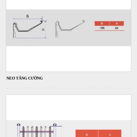
NEO TĂNG CƯỜNG