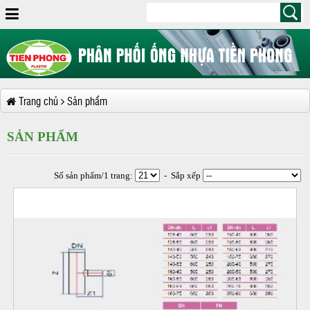
Trang chủ
Sản phẩm
SẢN PHẨM
Số sản phẩm/1 trang:
- Sắp xếp