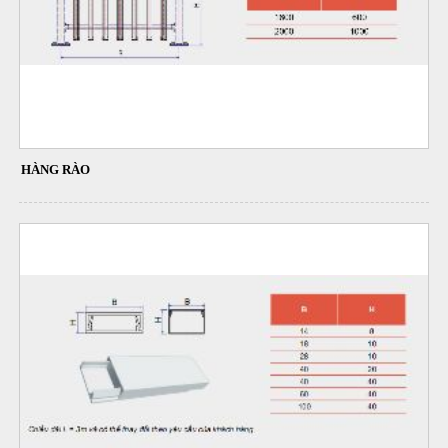
HÀNG RÀO