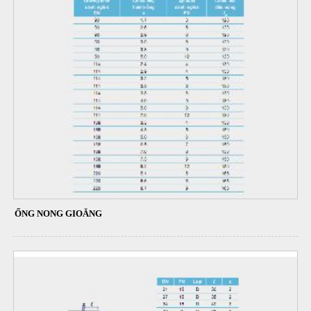
ỐNG NONG GIOĂNG