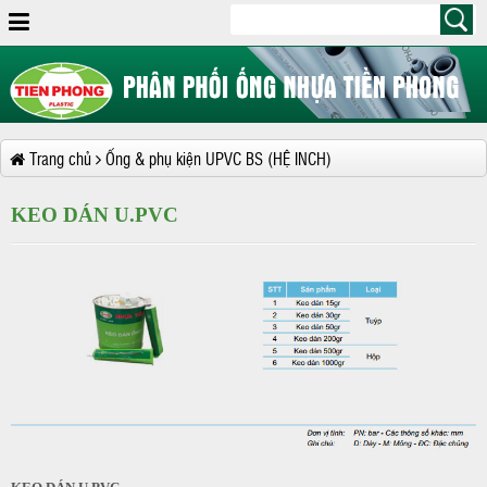
Trang chủ
Ống & phụ kiện UPVC BS (HỆ INCH)
KEO DÁN U.PVC