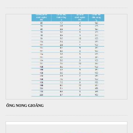
ỐNG NONG GIOĂNG