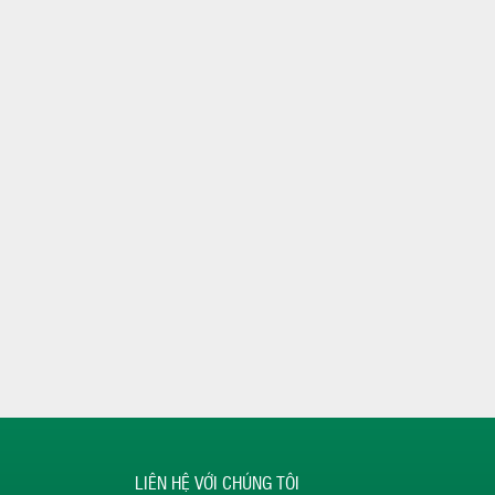
LIÊN HỆ VỚI CHÚNG TÔI